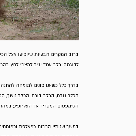
ברוב המקרים הבעיות שיופיעו אצל הכל
לדוגמה: כלב אחד יגיב למצבי לחץ בהרס
בדרך כלל כשאנו פונים למומחה להתנהגו
הכלב נובח, הכלב בורח, הכלב נושך, ה
הסימפטום המטריד אך הוא יופיע במהר
במשך שנותיי הרבות כמאלפת וכמומחית 