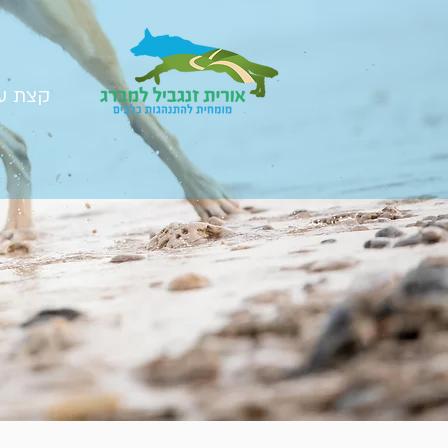
קצת על