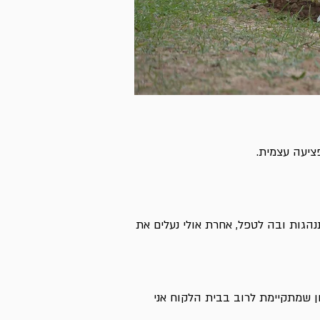
ציעה עצמית.
הגות ובה לטפל, אחרת אולי נעלים את
 שמתקיימת לרוב בבית הלקוח אני