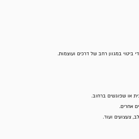
י ביטוי במגוון רחב של דרכים ועוצמות.
ית או שפוגשים ברחוב.
ם אחרים.
ב, צעצועים ועוד.