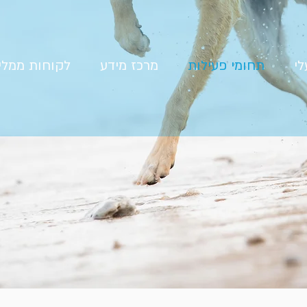
י
תחומי פעילות
מרכז מידע
לקוחות ממלי