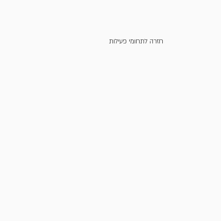
חזרה לתחומי פעילות