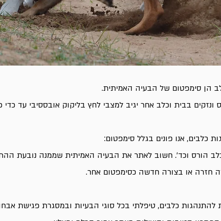
ב הן סימפטום של הבעיה האמיתית.
 ונזקים בבית וכלב אחר יגיב למצבי לחץ בליקוק אובססיבי עד כדי פ
ת כלבים, אנו פונים בגלל סימפטום:
כלב הורס וכד'. חשוב לאתר את הבעיה האמיתית שממנה נובעת ההתנ
ה חזרה או בצורה חדשה כסימפטום אחר.
להתנהגות כלבים, טיפלתי בכל סוגי הבעיות ובמסגרת פגישת אבחון